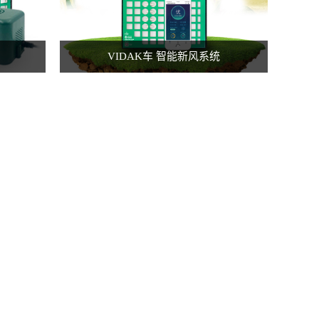
VIDAK车 智能新风系统