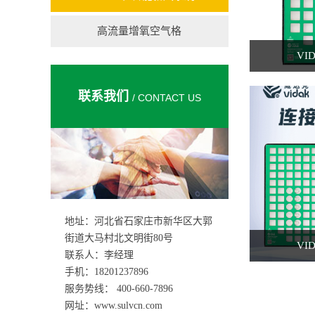
高流量增氧空气格
VI
联系我们
/ CONTACT US
地址：河北省石家庄市新华区大郭
街道大马村北文明街80号
VI
联系人：李经理
手机：18201237896
服务势线： 400-660-7896
网址：www.sulvcn.com