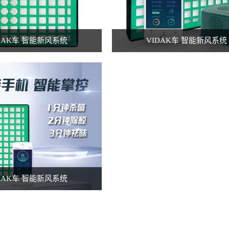
DAK车 智能新风系统
VIDAK车 智能新风系统
DAK车 智能新风系统