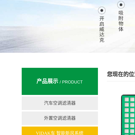
您现在的位置
产品展示
/ PRODUCT
汽车空调滤清器
外置空调滤清器
VIDAK车 智能新风系统