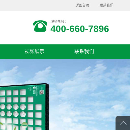
返回首页
联系我们
服务热线：
400-660-7896
视频展示
联系我们