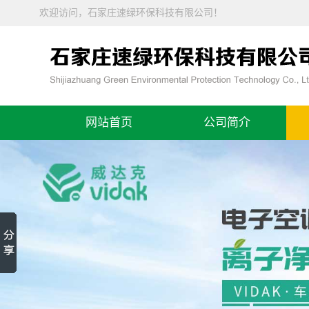
欢迎访问，石家庄速绿环保科技有限公司！
网站首页
公司简介