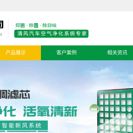
产品展示
客户案例
相关资讯