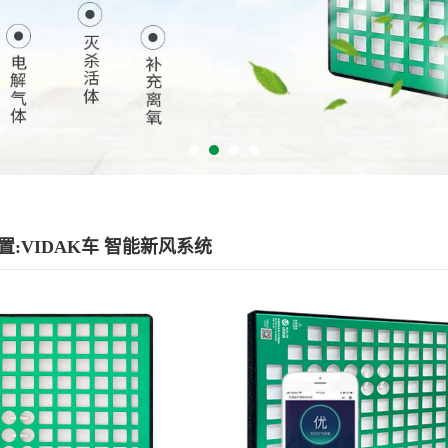
:VIDAK车 智能新风系统